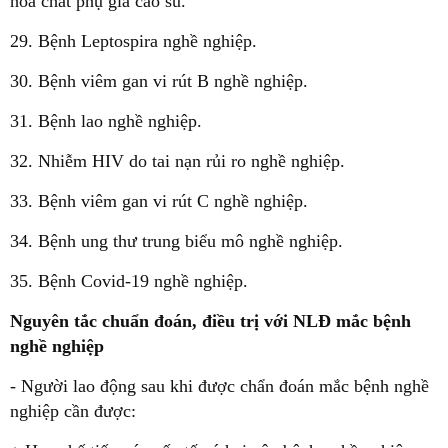
hóa chất phụ gia cao su.
29. Bệnh Leptospira nghề nghiệp.
30. Bệnh viêm gan vi rút B nghề nghiệp.
31. Bệnh lao nghề nghiệp.
32. Nhiễm HIV do tai nạn rủi ro nghề nghiệp.
33. Bệnh viêm gan vi rút C nghề nghiệp.
34. Bệnh ung thư trung biểu mô nghề nghiệp.
35. Bệnh Covid-19 nghề nghiệp.
Nguyên tắc chuẩn đoán, điều trị với NLĐ mắc bệnh
nghề nghiệp
- Người lao động sau khi được chẩn đoán mắc bệnh nghề
nghiệp cần được: