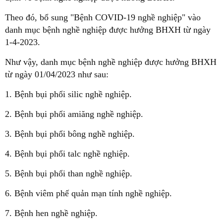
Theo đó, bổ sung "Bệnh COVID-19 nghề nghiệp" vào
danh mục bệnh nghề nghiệp được hưởng BHXH từ ngày
1-4-2023.
Như vậy, danh mục bệnh nghề nghiệp được hưởng BHXH
từ ngày 01/04/2023 như sau:
1. Bệnh bụi phổi silic nghề nghiệp.
2. Bệnh bụi phổi amiăng nghề nghiệp.
3. Bệnh bụi phổi bông nghề nghiệp.
4. Bệnh bụi phổi talc nghề nghiệp.
5. Bệnh bụi phổi than nghề nghiệp.
6. Bệnh viêm phế quản mạn tính nghề nghiệp.
7. Bệnh hen nghề nghiệp.