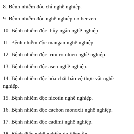
8. Bệnh nhiễm độc chì nghề nghiệp.
9. Bệnh nhiễm độc nghề nghiệp do benzen.
10. Bệnh nhiễm độc thủy ngân nghề nghiệp.
11. Bệnh nhiễm độc mangan nghề nghiệp.
12. Bệnh nhiễm độc trinitrotoluen nghề nghiệp.
13. Bệnh nhiễm độc asen nghề nghiệp.
14. Bệnh nhiễm độc hóa chất bảo vệ thực vật nghề
nghiệp.
15. Bệnh nhiễm độc nicotin nghề nghiệp.
16. Bệnh nhiễm độc cacbon monoxit nghề nghiệp.
17. Bệnh nhiễm độc cadimi nghề nghiệp.
18. Bệnh điếc nghề nghiệp do tiếng ồn.