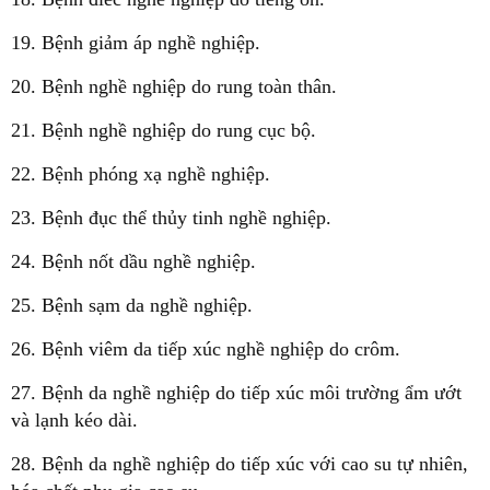
19. Bệnh giảm áp nghề nghiệp.
20. Bệnh nghề nghiệp do rung toàn thân.
21. Bệnh nghề nghiệp do rung cục bộ.
22. Bệnh phóng xạ nghề nghiệp.
23. Bệnh đục thể thủy tinh nghề nghiệp.
24. Bệnh nốt dầu nghề nghiệp.
25. Bệnh sạm da nghề nghiệp.
26. Bệnh viêm da tiếp xúc nghề nghiệp do crôm.
27. Bệnh da nghề nghiệp do tiếp xúc môi trường ẩm ướt
và lạnh kéo dài.
28. Bệnh da nghề nghiệp do tiếp xúc với cao su tự nhiên,