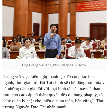
Ông Hoàng Văn Thu, Phó Chủ tịch UBCKNN.
“Cùng với việc kiến nghị thành lập Tổ công tác liên
ngành, thời gian tới, Bộ Tài chính sẽ chủ động hơn nữa và
có những đánh giá đối với loại hình tài sản này để tham
mưu cho các cấp có thẩm quyền để có khung pháp lý, tổ
chức quản lý chặt chẽ, hiệu quả an toàn, bền vững”, Thứ
trưởng Nguyễn Đức Chi nhấn mạnh.