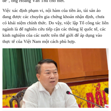
đề”, ông Hoàng Văn Thu cho biết.
Việc xác định phạm vi, nội hàm của tiền ảo, tài sản ảo
đang được các chuyên gia chứng khoán nhận định, chưa
có khái niệm chính thức. Do vậy, việc lập Tổ công tác liên
ngành là để nghiên cứu tiếp cận các thông lệ quốc tế, các
kinh nghiệm của các nước trên thế giới để áp dụng vào
thực tế của Việt Nam một cách phù hợp.