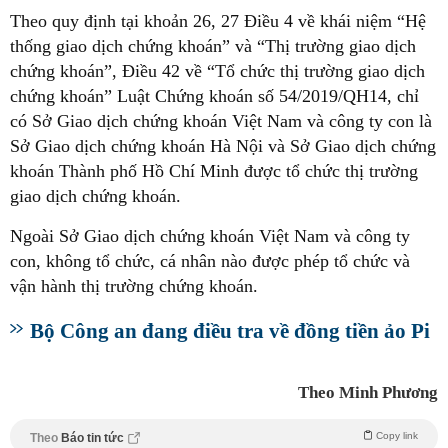
Theo quy định tại khoản 26, 27 Điều 4 về khái niệm “Hệ
thống giao dịch chứng khoán” và “Thị trường giao dịch
chứng khoán”, Điều 42 về “Tổ chức thị trường giao dịch
chứng khoán” Luật Chứng khoán số 54/2019/QH14, chỉ
có Sở Giao dịch chứng khoán Việt Nam và công ty con là
Sở Giao dịch chứng khoán Hà Nội và Sở Giao dịch chứng
khoán Thành phố Hồ Chí Minh được tổ chức thị trường
giao dịch chứng khoán.
Ngoài Sở Giao dịch chứng khoán Việt Nam và công ty
con, không tổ chức, cá nhân nào được phép tổ chức và
vận hành thị trường chứng khoán.
Bộ Công an đang điều tra về đồng tiền ảo Pi
Theo Minh Phương
Copy link
Theo
Báo tin tức