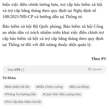
hiện việc điều chỉnh lương hưu, trợ cấp bảo hiểm xã hội
và trợ cấp hằng tháng theo quy định tại Nghị định số
108/2021/NĐ-CP và hướng dẫn tại Thông tư.
Bảo hiểm xã hội Bộ Quốc phòng, Bảo hiểm xã hội Công
an nhân dân có trách nhiệm triển khai việc điều chỉnh trợ
cấp bảo hiểm xã hội và trợ cấp hằng tháng theo quy định
tại Thông tư đối với đối tượng thuộc diện quản lý.
Theo PV
Copy link
Theo
VTV
Từ Khóa:
Bảo Hiểm Xã Hội
Điều Chỉnh Lương
Bộ Lao Động
Thông Tư Hướng Dẫn
Cách Tính Tiền Lương Hưu
Trợ Cấp Bảo Hiểm Xã Hội