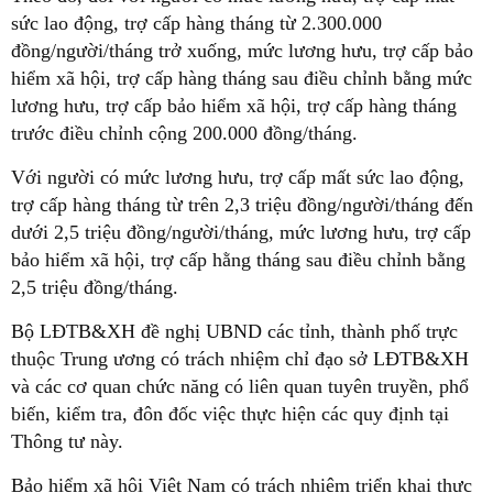
sức lao động, trợ cấp hàng tháng từ 2.300.000
đồng/người/tháng trở xuống, mức lương hưu, trợ cấp bảo
hiểm xã hội, trợ cấp hàng tháng sau điều chỉnh bằng mức
lương hưu, trợ cấp bảo hiểm xã hội, trợ cấp hàng tháng
trước điều chỉnh cộng 200.000 đồng/tháng.
Với người có mức lương hưu, trợ cấp mất sức lao động,
trợ cấp hàng tháng từ trên 2,3 triệu đồng/người/tháng đến
dưới 2,5 triệu đồng/người/tháng, mức lương hưu, trợ cấp
bảo hiểm xã hội, trợ cấp hằng tháng sau điều chỉnh bằng
2,5 triệu đồng/tháng.
Bộ LĐTB&XH đề nghị UBND các tỉnh, thành phố trực
thuộc Trung ương có trách nhiệm chỉ đạo sở LĐTB&XH
và các cơ quan chức năng có liên quan tuyên truyền, phổ
biến, kiểm tra, đôn đốc việc thực hiện các quy định tại
Thông tư này.
Bảo hiểm xã hội Việt Nam có trách nhiệm triển khai thực