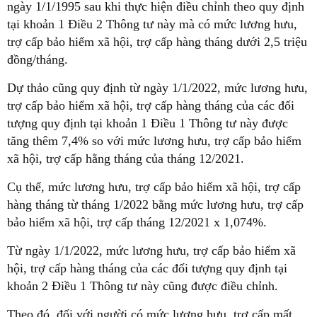
ngày 1/1/1995 sau khi thực hiện điều chỉnh theo quy định
tại khoản 1 Điều 2 Thông tư này mà có mức lương hưu,
trợ cấp bảo hiểm xã hội, trợ cấp hàng tháng dưới 2,5 triệu
đồng/tháng.
Dự thảo cũng quy định từ ngày 1/1/2022, mức lương hưu,
trợ cấp bảo hiểm xã hội, trợ cấp hàng tháng của các đối
tượng quy định tại khoản 1 Điều 1 Thông tư này được
tăng thêm 7,4% so với mức lương hưu, trợ cấp bảo hiểm
xã hội, trợ cấp hằng tháng của tháng 12/2021.
Cụ thể, mức lương hưu, trợ cấp bảo hiểm xã hội, trợ cấp
hàng tháng từ tháng 1/2022 bằng mức lương hưu, trợ cấp
bảo hiểm xã hội, trợ cấp tháng 12/2021 x 1,074%.
Từ ngày 1/1/2022, mức lương hưu, trợ cấp bảo hiểm xã
hội, trợ cấp hàng tháng của các đối tượng quy định tại
khoản 2 Điều 1 Thông tư này cũng được điều chỉnh.
Theo đó, đối với người có mức lương hưu, trợ cấp mất