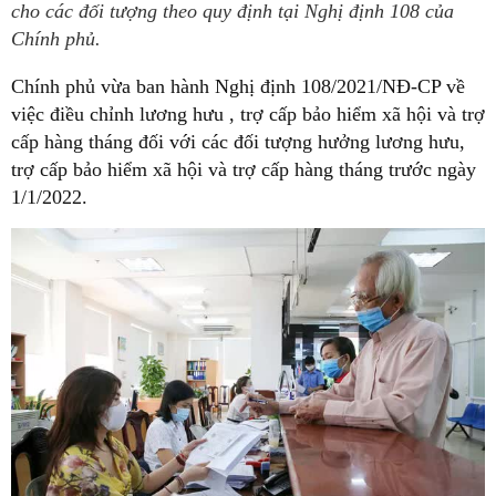
cho các đối tượng theo quy định tại Nghị định 108 của
Chính phủ.
Chính phủ vừa ban hành Nghị định 108/2021/NĐ-CP về
việc điều chỉnh lương hưu , trợ cấp bảo hiểm xã hội và trợ
cấp hàng tháng đối với các đối tượng hưởng lương hưu,
trợ cấp bảo hiểm xã hội và trợ cấp hàng tháng trước ngày
1/1/2022.