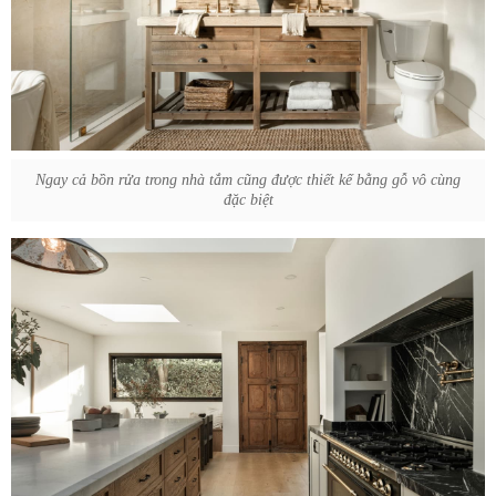
Ngay cả bồn rửa trong nhà tắm cũng được thiết kế bằng gỗ vô cùng
đặc biệt