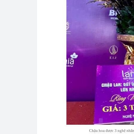
Chậu hoa được 3 nghệ nhân k