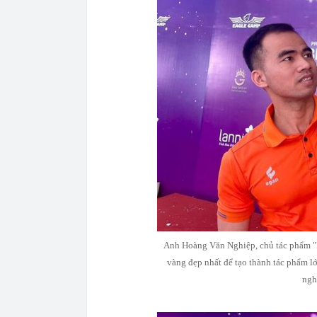
Anh Hoàng Văn Nghiệp, chủ tác phẩm "R
vàng đẹp nhất để tạo thành tác phẩm l
ngh