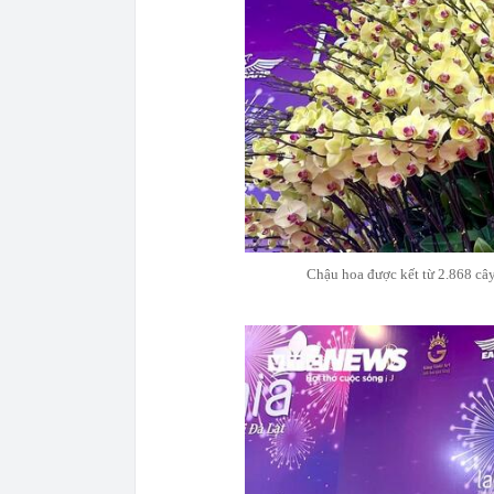
Chậu hoa được kết từ 2.868 cây