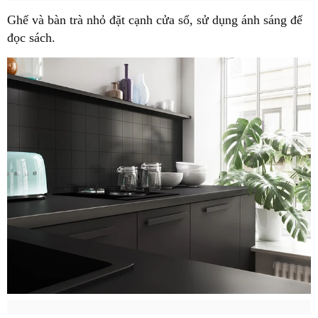
Ghế và bàn trà nhỏ đặt cạnh cửa sổ, sử dụng ánh sáng để
đọc sách.