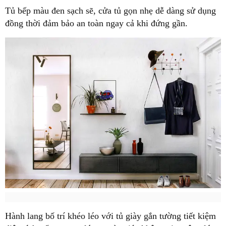
Tủ bếp màu đen sạch sẽ, cửa tủ gọn nhẹ dễ dàng sử dụng
đồng thời đảm bảo an toàn ngay cả khi đứng gần.
Hành lang bố trí khéo léo với tủ giày gắn tường tiết kiệm