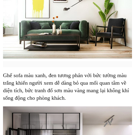
Ghế sofa màu xanh, đen tương phản với bức tường màu
trắng khiến người xem dễ dàng bỏ qua mối quan tâm về
diện tích, bức tranh đổ sơn màu vàng mang lại không khí
sống động cho phòng khách.