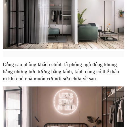
Đằng sau phòng khách chính là phòng ngủ đóng khung
bằng những bức tường bằng kính, kính cũng có thể tháo
ra khi chủ nhà muốn cơi nới sửa chữa về sau.