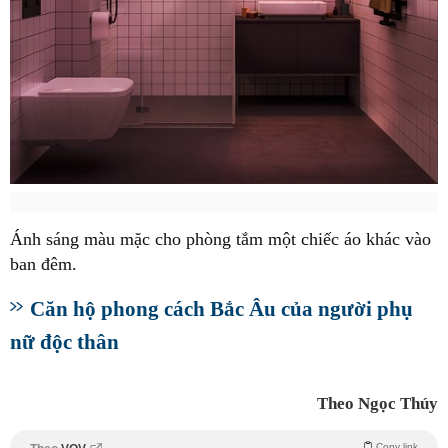
Ánh sáng màu mặc cho phòng tắm một chiếc áo khác vào
ban đêm.
Căn hộ phong cách Bắc Âu của người phụ
nữ độc thân
Theo Ngọc Thúy
Copy link