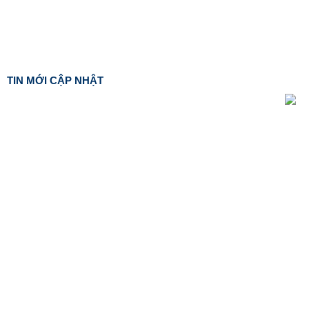
TIN MỚI CẬP NHẬT