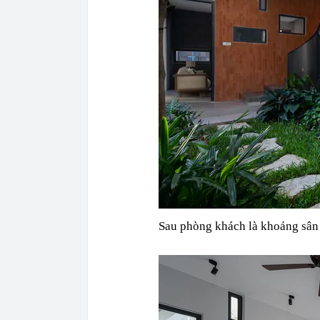
Sau phòng khách là khoảng sân m