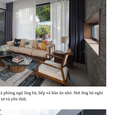
à phòng ngủ ông bà, bếp và bàn ăn nhỏ. Nơi ông bà nghỉ
tư và yên tĩnh.