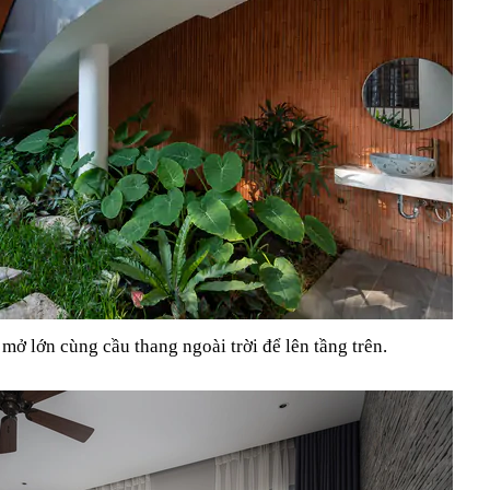
ở lớn cùng cầu thang ngoài trời để lên tầng trên.