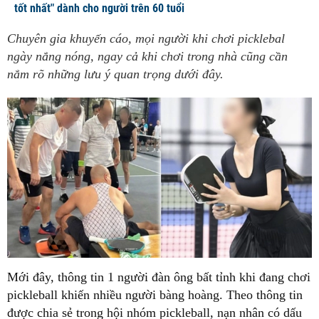
tốt nhất" dành cho người trên 60 tuổi
Chuyên gia khuyến cáo, mọi người khi chơi picklebal
ngày nắng nóng, ngay cả khi chơi trong nhà cũng cần
nắm rõ những lưu ý quan trọng dưới đây.
Mới đây, thông tin 1 người đàn ông bất tỉnh khi đang chơi
pickleball khiến nhiều người bàng hoàng. Theo thông tin
được chia sẻ trong hội nhóm pickleball, nạn nhân có dấu