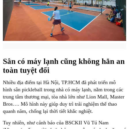
Sân có máy lạnh cũng không hẳn an
toàn tuyệt đối
Nhiều địa điểm tại Hà Nội, TP.HCM đã phát triển mô
hình sân pickleball trong nhà có máy lạnh, nằm trong các
trung tâm thương mại, tòa nhà lớn như Lion Mall, Master
Bros…. Mô hình này giúp duy trì trải nghiệm thể thao
quanh năm, chống lại thời tiết khắc nghiệt.
Tuy nhiên, như cảnh báo của BSCKII Vũ Tú Nam