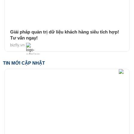
Giải pháp quản trị dữ liệu khách hàng siêu tích hợp!
Tư vấn ngay!
bizfly.vn
TIN MỚI CẬP NHẬT