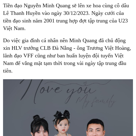
Tiền đạo Nguyễn Minh Quang sẽ lên xe hoa cùng cô dâu
Lê Thanh Huyền vào ngày 30/12/2023. Ngày cưới của
tiền đạo sinh năm 2001 trung hợp đợt tập trung của U23
Việt Nam.
Do việc gia đình cá nhân nên Minh Quang đã chủ động
xin HLV trưởng CLB Đà Nẵng - ông Trương Việt Hoàng,
lãnh đạo VFF cũng như ban huấn luyện đội tuyển Việt
Nam để vắng mặt tạm thời trong vài ngày tập trung đầu
tiên.