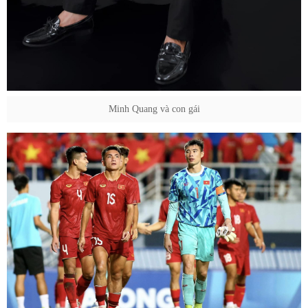
Minh Quang và con gái