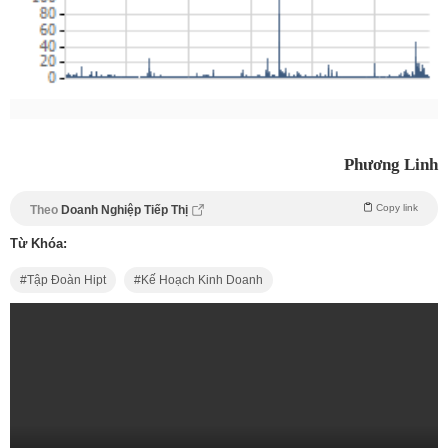
Phương Linh
Copy link
Theo
Doanh Nghiệp Tiếp Thị
Từ Khóa:
Tập Đoàn Hipt
Kế Hoạch Kinh Doanh