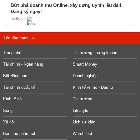
Bứt phá doanh thu Online, xây dựng uy tín lâu dài!
Đăng ký ngay!
bizfly.vn
Lên đầu trang
Trang chủ
Thị trường chứng khoán
Tài chính - Ngân hàng
Smart Money
Bất động sản
Doanh nghiệp
Tài chính quốc tế
Kinh tế vĩ mô - Đầu tư
Kinh tế số
Thị trường
Sống
Lifestyle
Xã hội
Lịch sự kiện
Báo cáo phân tích
Watch List