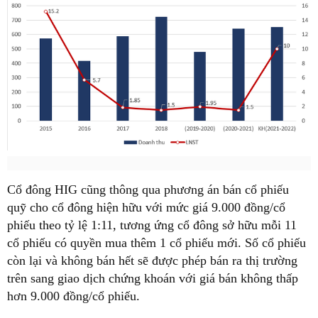
Cổ đông HIG cũng thông qua phương án bán cổ phiếu
quỹ cho cổ đông hiện hữu với mức giá 9.000 đồng/cổ
phiếu theo tỷ lệ 1:11, tương ứng cổ đông sở hữu mỗi 11
cổ phiếu có quyền mua thêm 1 cổ phiếu mới. Số cổ phiếu
còn lại và không bán hết sẽ được phép bán ra thị trường
trên sang giao dịch chứng khoán với giá bán không thấp
hơn 9.000 đồng/cổ phiếu.