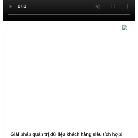
Giải pháp quản trị dữ liệu khách hàng siêu tích hợp!