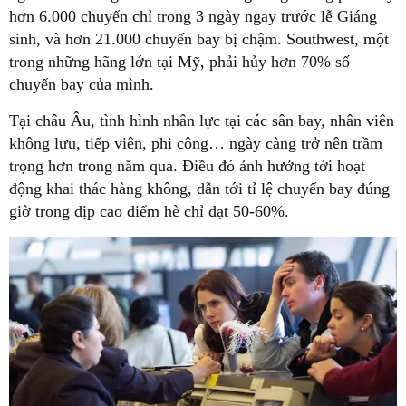
hơn 6.000 chuyến chỉ trong 3 ngày ngay trước lễ Giáng
sinh, và hơn 21.000 chuyến bay bị chậm. Southwest, một
trong những hãng lớn tại Mỹ, phải hủy hơn 70% số
chuyến bay của mình.
Tại châu Âu, tình hình nhân lực tại các sân bay, nhân viên
không lưu, tiếp viên, phi công… ngày càng trở nên trầm
trọng hơn trong năm qua. Điều đó ảnh hưởng tới hoạt
động khai thác hàng không, dẫn tới tỉ lệ chuyến bay đúng
giờ trong dịp cao điểm hè chỉ đạt 50-60%.