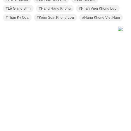
Lễ Giáng Sinh
Hãng Hàng Không
Nhân Viên Không Lưu
Thập Kỷ Qua
Kiểm Soát Không Lưu
Hàng Không Việt Nam