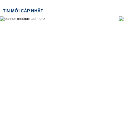
TIN MỚI CẬP NHẬT