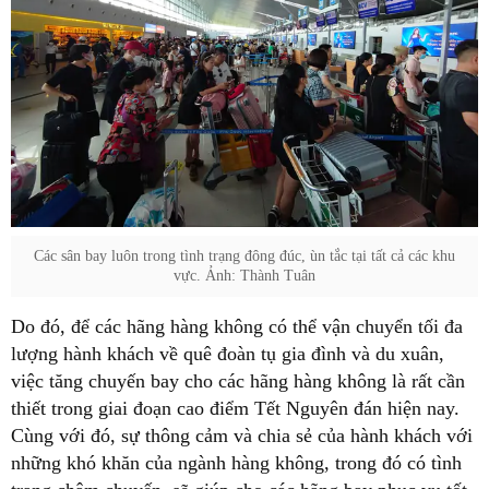
Các sân bay luôn trong tình trạng đông đúc, ùn tắc tại tất cả các khu
vực. Ảnh: Thành Tuân
Do đó, để các hãng hàng không có thể vận chuyển tối đa
lượng hành khách về quê đoàn tụ gia đình và du xuân,
việc tăng chuyến bay cho các hãng hàng không là rất cần
thiết trong giai đoạn cao điểm Tết Nguyên đán hiện nay.
Cùng với đó, sự thông cảm và chia sẻ của hành khách với
những khó khăn của ngành hàng không, trong đó có tình