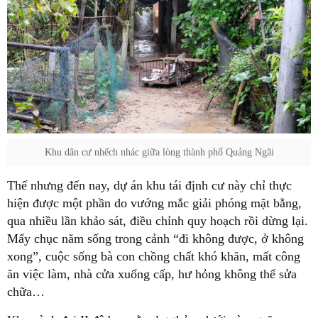
Khu dân cư nhếch nhác giữa lòng thành phố Quảng Ngãi
Thế nhưng đến nay, dự án khu tái định cư này chỉ thực
hiện được một phần do vướng mắc giải phóng mặt bằng,
qua nhiều lần khảo sát, điều chỉnh quy hoạch rồi dừng lại.
Mấy chục năm sống trong cảnh “đi không được, ở không
xong”, cuộc sống bà con chồng chất khó khăn, mất công
ăn việc làm, nhà cửa xuống cấp, hư hỏng không thể sửa
chữa…