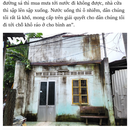
đường sá thì mua mưa tới nước đi không được, nhà cửa
thì sập lên sập xuống. Nước uống thì ô nhiễm, dân chúng
tôi rất là khổ, mong cấp trên giải quyết cho dân chúng tôi
đi tới chỗ khô ráo ở cho bình an”.