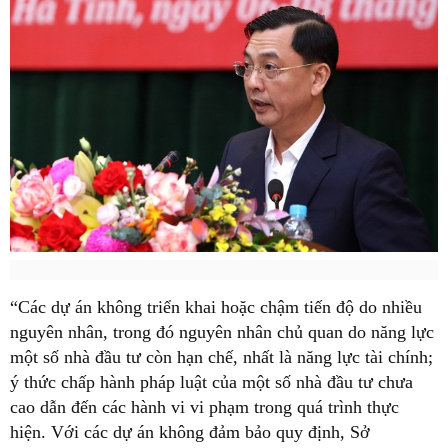
“Các dự án không triển khai hoặc chậm tiến độ do nhiều
nguyên nhân, trong đó nguyên nhân chủ quan do năng lực
một số nhà đầu tư còn hạn chế, nhất là năng lực tài chính;
ý thức chấp hành pháp luật của một số nhà đầu tư chưa
cao dẫn đến các hành vi vi phạm trong quá trình thực
hiện. Với các dự án không đảm bảo quy định, Sở