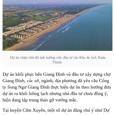
Dự án chậm tiến độ ảnh hưởng việc đầu tư của Khu du lịch Xuân
Thành.
Dự án khôi phục bến Giang Đình và đầu tư xây dựng chợ
Giang Đình, các sở, ngành, địa phương đã yêu cầu Công
ty Song Ngư Giang Đình thực hiện dự án theo hướng đưa
dự án ra khỏi luồng lạch nhưng nhà đầu tư chưa đồng ý,
hiện đang tập trung tháo gỡ vướng mắc.
Tại huyện Cẩm Xuyên, một số dự án đáng chú ý như Dự