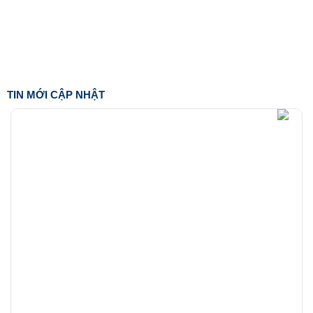
TIN MỚI CẬP NHẬT