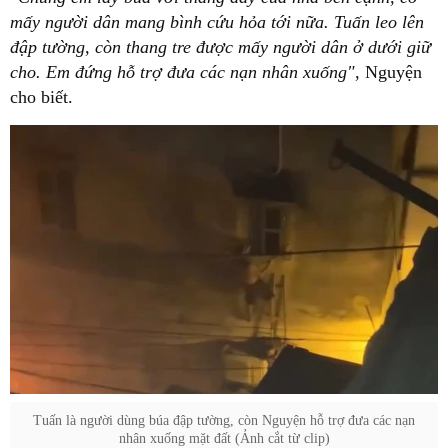
mấy người dân mang bình cứu hỏa tới nữa. Tuấn leo lên
đập tường, còn thang tre được mấy người dân ở dưới giữ
cho. Em đứng hỗ trợ đưa các nạn nhân xuống"
, Nguyện
cho biết.
Tuấn là người dùng búa đập tường, còn Nguyện hỗ trợ đưa các nạn
nhân xuống mặt đất (Ảnh cắt từ clip)