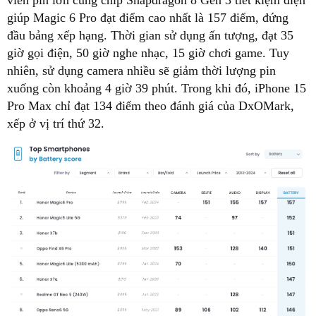
giúp Magic 6 Pro đạt điểm cao nhất là 157 điểm, đứng
đầu bảng xếp hạng. Thời gian sử dụng ấn tượng, đạt 35
giờ gọi điện, 50 giờ nghe nhạc, 15 giờ chơi game. Tuy
nhiên, sử dụng camera nhiều sẽ giảm thời lượng pin
xuống còn khoảng 4 giờ 39 phút. Trong khi đó, iPhone 15
Pro Max chỉ đạt 134 điểm theo đánh giá của DxOMark,
xếp ở vị trí thứ 32.