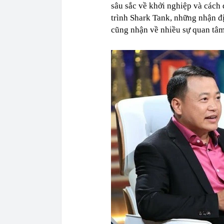
sâu sắc về khởi nghiệp và cách
trình Shark Tank, những nhận đ
cũng nhận về nhiều sự quan tâm