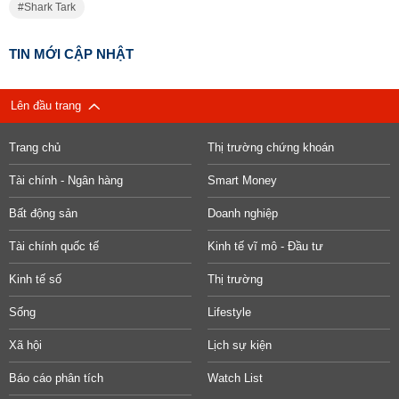
Shark Tark
TIN MỚI CẬP NHẬT
Lên đầu trang
Trang chủ
Thị trường chứng khoán
Tài chính - Ngân hàng
Smart Money
Bất động sản
Doanh nghiệp
Tài chính quốc tế
Kinh tế vĩ mô - Đầu tư
Kinh tế số
Thị trường
Sống
Lifestyle
Xã hội
Lịch sự kiện
Báo cáo phân tích
Watch List