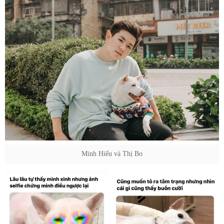
Minh Hiếu và Thị Bo