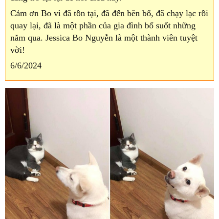
Cảm ơn Bo vì đã tồn tại, đã đến bên bố, đã chạy lạc rồi
quay lại, đã là một phần của gia đình bố suốt những
năm qua. Jessica Bo Nguyễn là một thành viên tuyệt
vời!
6/6/2024