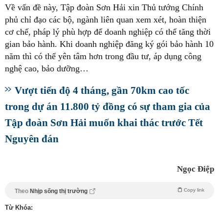
Về vấn đề này, Tập đoàn Sơn Hải xin Thủ tướng Chính
phủ chỉ đạo các bộ, ngành liên quan xem xét, hoàn thiện
cơ chế, pháp lý phù hợp để doanh nghiệp có thể tăng thời
gian bảo hành. Khi doanh nghiệp đăng ký gói bảo hành 10
năm thì có thể yên tâm hơn trong đầu tư, áp dụng công
nghệ cao, bảo dưỡng…
Vượt tiến độ 4 tháng, gần 70km cao tốc
trong dự án 11.800 tỷ đồng có sự tham gia của
Tập đoàn Sơn Hải muốn khai thác trước Tết
Nguyên đán
Ngọc Điệp
Copy link
Theo
Nhịp sống thị trường
Từ Khóa: