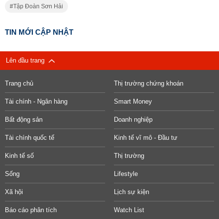
Tập Đoàn Sơn Hải
TIN MỚI CẬP NHẬT
Lên đầu trang
Trang chủ
Thị trường chứng khoán
Tài chính - Ngân hàng
Smart Money
Bất động sản
Doanh nghiệp
Tài chính quốc tế
Kinh tế vĩ mô - Đầu tư
Kinh tế số
Thị trường
Sống
Lifestyle
Xã hội
Lịch sự kiện
Báo cáo phân tích
Watch List