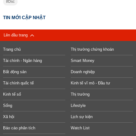
Dsc
TIN MỚI CẬP NHẬT
Lên đầu trang
Trang chủ
Thị trường chứng khoán
Tài chính - Ngân hàng
Smart Money
Bất động sản
Doanh nghiệp
Tài chính quốc tế
Kinh tế vĩ mô - Đầu tư
Kinh tế số
Thị trường
Sống
Lifestyle
Xã hội
Lịch sự kiện
Báo cáo phân tích
Watch List