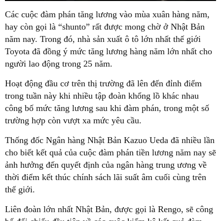
Các cuộc đàm phán tăng lương vào mùa xuân hàng năm,
hay còn gọi là “shunto” rất được mong chờ ở Nhật Bản
năm nay. Trong đó, nhà sản xuất ô tô lớn nhất thế giới
Toyota đã đồng ý mức tăng lương hàng năm lớn nhất cho
người lao động trong 25 năm.
Hoạt động đầu cơ trên thị trường đã lên đến đỉnh điểm
trong tuần này khi nhiều tập đoàn khổng lồ khác nhau
công bố mức tăng lương sau khi đàm phán, trong một số
trường hợp còn vượt xa mức yêu cầu.
Thống đốc Ngân hàng Nhật Bản Kazuo Ueda đã nhiều lần
cho biết kết quả của cuộc đàm phán tiền lương năm nay sẽ
ảnh hưởng đến quyết định của ngân hàng trung ương về
thời điểm kết thúc chính sách lãi suất âm cuối cùng trên
thế giới.
Liên đoàn lớn nhất Nhật Bản, được gọi là Rengo, sẽ công