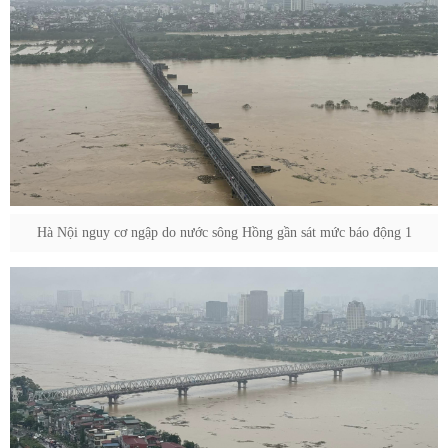
Hà Nội nguy cơ ngập do nước sông Hồng gần sát mức báo động 1