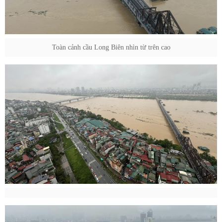
Toàn cảnh cầu Long Biên nhìn từ trên cao