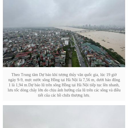
Theo Trung tâm Dự báo khí tượng thủy văn quốc gia, lúc 19 giờ
ngày 9-9, mực nước sông Hồng tại Hà Nội là 7,56 m, dưới báo động
1 là 1,94 m.Dự báo lũ trên sông Hồng tại Hà Nội tiếp tục lên nhanh,
lưu tốc dòng chảy lớn do chịu ảnh hưởng của lũ trên các sông và điều
tiết của các hồ chứa thượng lưu.