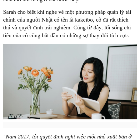
Sarah cho biết khi nghe về một phương pháp quản lý tài
chính của người Nhật có tên là kakeibo, cô đã rất thích
thú và quyết định trải nghiệm. Cũng từ đây, lối sống chi
tiêu của cô cũng bắt đầu có những sự thay đổi tích cực.
"Năm 2017, tôi quyết định nghỉ việc một nhà xuất bản ở