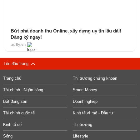
Bứt phá doanh thu Online, xây dựng uy tín lâu dài!
Đăng ký ngay!
bizfly.vn
Lên đầu trang
Trang chủ
Thị trường chứng khoán
Tài chính - Ngân hàng
Smart Money
Bất động sản
Doanh nghiệp
Tài chính quốc tế
Kinh tế vĩ mô - Đầu tư
Kinh tế số
Thị trường
Sống
Lifestyle