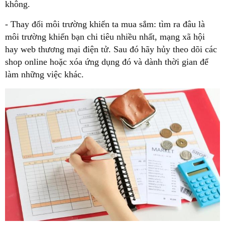
không.
- Thay đổi môi trường khiến ta mua sắm: tìm ra đâu là
môi trường khiến bạn chi tiêu nhiều nhất, mạng xã hội
hay web thương mại điện tử. Sau đó hãy hủy theo dõi các
shop online hoặc xóa ứng dụng đó và dành thời gian để
làm những việc khác.