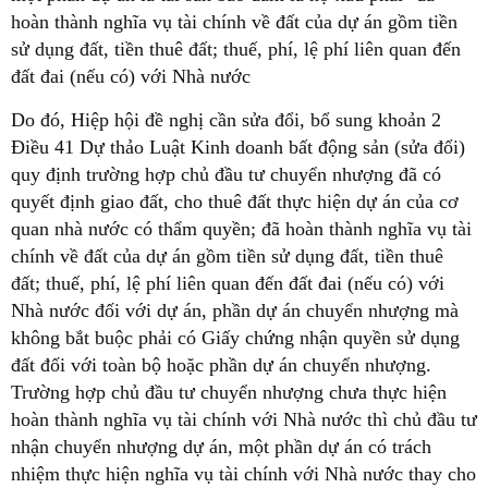
hoàn thành nghĩa vụ tài chính về đất của dự án gồm tiền
sử dụng đất, tiền thuê đất; thuế, phí, lệ phí liên quan đến
đất đai (nếu có) với Nhà nước
Do đó, Hiệp hội đề nghị cần sửa đổi, bổ sung khoản 2
Điều 41 Dự thảo Luật Kinh doanh bất động sản (sửa đổi)
quy định trường hợp chủ đầu tư chuyển nhượng đã có
quyết định giao đất, cho thuê đất thực hiện dự án của cơ
quan nhà nước có thẩm quyền; đã hoàn thành nghĩa vụ tài
chính về đất của dự án gồm tiền sử dụng đất, tiền thuê
đất; thuế, phí, lệ phí liên quan đến đất đai (nếu có) với
Nhà nước đối với dự án, phần dự án chuyển nhượng mà
không bắt buộc phải có Giấy chứng nhận quyền sử dụng
đất đối với toàn bộ hoặc phần dự án chuyển nhượng.
Trường hợp chủ đầu tư chuyển nhượng chưa thực hiện
hoàn thành nghĩa vụ tài chính với Nhà nước thì chủ đầu tư
nhận chuyển nhượng dự án, một phần dự án có trách
nhiệm thực hiện nghĩa vụ tài chính với Nhà nước thay cho