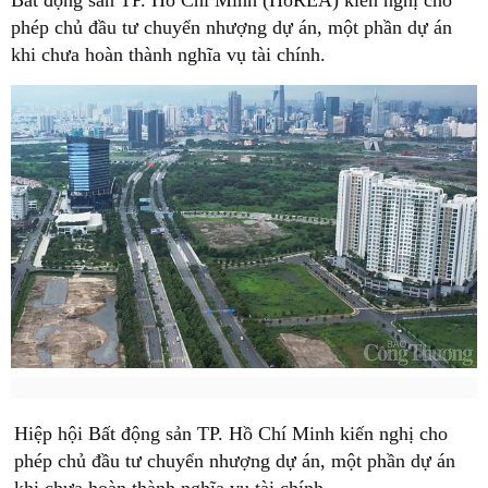
Bất động sản TP. Hồ Chí Minh (HoREA) kiến nghị cho
phép chủ đầu tư chuyển nhượng dự án, một phần dự án
khi chưa hoàn thành nghĩa vụ tài chính.
Hiệp hội Bất động sản TP. Hồ Chí Minh kiến nghị cho
phép chủ đầu tư chuyển nhượng dự án, một phần dự án