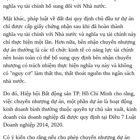
nghĩa vụ tài chính bổ sung đối với Nhà nước.
Mặt khác, pháp luật về đất đai quy định chủ đầu tư dự án
chỉ được cấp giấy chứng nhận sau khi đã hoàn thành
nghĩa vụ tài chính với Nhà nước và nghĩa vụ tài chính này
chỉ thực hiện một lần. Hơn nữa, bên nhận chuyển nhượng
dự án thường là các tổ chức kinh tế có năng lực tài chính
nên hoàn toàn có thể bổ sung quy định bên nhận chuyển
nhượng có trách nhiệm thực hiện nghĩa vụ này và không
có "nguy cơ" làm thất thu, thất thoát nguồn thu ngân sách
nhà nước.
Do đó, Hiệp hội Bất động sản TP. Hồ Chí Minh cho rằng,
việc chuyển nhượng dự án, một phần dự án là hoạt động
kinh doanh bình thường thuộc quyền tự chủ sản xuất, kinh
doanh của doanh nghiệp đã được quy định tại Điều 7 Luật
Doanh nghiệp 2014, 2020.
Có ý kiến cho rằng nếu cho phép chuyển nhượng dự án