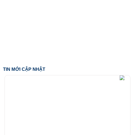
TIN MỚI CẬP NHẬT