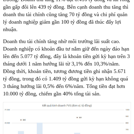
gần gấp đôi lên 439 tỷ đồng. Bên cạnh doanh thu tăng thì
doanh thu tài chính cũng tăng 70 tỷ đồng và chi phí quản
lý doanh nghiệp giảm gần 100 tỷ đồng đã thúc đẩy lợi
nhuận.
Doanh thu tài chính tăng nhờ môi trường lãi suất cao.
Doanh nghiệp có khoản đầu tư nắm giữ đến ngày đáo hạn
lên đến 5.077 tỷ đồng, đây là khoản tiền gửi kỳ hạn trên 3
tháng dưới 1 năm hưởng lãi từ 3,1% đến 10,3%/năm.
Đồng thời, khoản tiền, tương đương tiền ghi nhận 5.671
tỷ đồng, trong đó có 1.409 tỷ đồng gửi kỳ hạn không quá
3 tháng hưởng lãi 0,5% đến 6%/năm. Tổng tiền đạt hơn
10.000 tỷ đồng, chiếm gần 40% tổng tài sản.