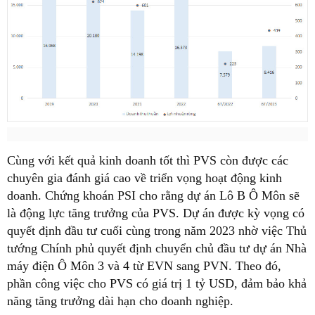
Cùng với kết quả kinh doanh tốt thì PVS còn được các
chuyên gia đánh giá cao về triển vọng hoạt động kinh
doanh. Chứng khoán PSI cho rằng dự án Lô B Ô Môn sẽ
là động lực tăng trưởng của PVS. Dự án được kỳ vọng có
quyết định đầu tư cuối cùng trong năm 2023 nhờ việc Thủ
tướng Chính phủ quyết định chuyển chủ đầu tư dự án Nhà
máy điện Ô Môn 3 và 4 từ EVN sang PVN. Theo đó,
phần công việc cho PVS có giá trị 1 tỷ USD, đảm bảo khả
năng tăng trưởng dài hạn cho doanh nghiệp.