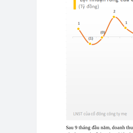
Sau 9 tháng đầu năm, doanh thu