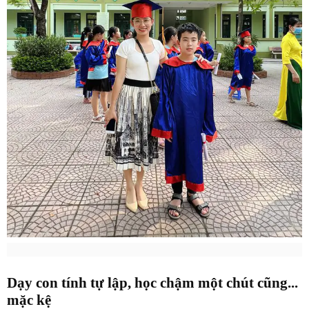
Dạy con tính tự lập, học chậm một chút cũng...
mặc kệ