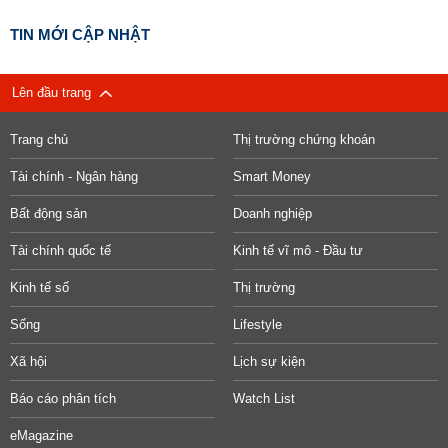
TIN MỚI CẬP NHẬT
Lên đầu trang
Trang chủ
Thị trường chứng khoán
Tài chính - Ngân hàng
Smart Money
Bất động sản
Doanh nghiệp
Tài chính quốc tế
Kinh tế vĩ mô - Đầu tư
Kinh tế số
Thị trường
Sống
Lifestyle
Xã hội
Lịch sự kiện
Báo cáo phân tích
Watch List
eMagazine