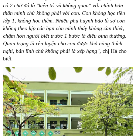
có 2 chữ đó là "kiên trì và không quạu" với chính bản
thân mình chứ không phải với con. Con không học tiền
lớp 1, không học thêm. Nhiều phụ huynh bảo là sợ con
không theo kịp các bạn còn mình thấy không cần thiết,
chậm hơn người biết trước 1 bước là điều bình thường.
Quan trọng là rèn luyện cho con được khả năng thích
nghi, bản lĩnh chứ không phải là xếp hạng",
chị Hà cho
biết.