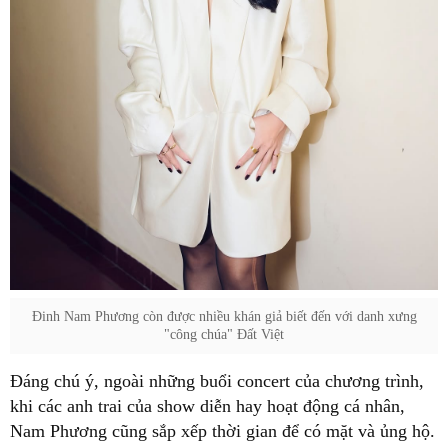
Đinh Nam Phương còn được nhiều khán giả biết đến với danh xưng
"công chúa" Đất Việt
Đáng chú ý, ngoài những buổi concert của chương trình,
khi các anh trai của show diễn hay hoạt động cá nhân,
Nam Phương cũng sắp xếp thời gian để có mặt và ủng hộ.