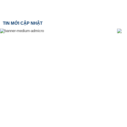
TIN MỚI CẬP NHẬT