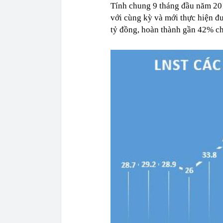
Tính chung 9 tháng đầu năm 20
với cùng kỳ và mới thực hiện đ
tỷ đồng, hoàn thành gần 42% chỉ