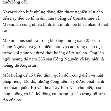
dưới lòng đất.
Navarro cho biết những đồng tiền được nghiên cứu cho
đến nay đều có hình ảnh của hoàng đế Constantine và
Maximian cùng nhiều hình ảnh minh họa khác nhau ở mặt
sau.
Maximianus sinh ra trong khoảng những năm 250 sau
Công Nguyên và giữ nhiều chức vụ cao trong quân đội
trước khi phục vụ dưới thời hoàng đế Aurelian. Ông lên
ngôi hoàng đế năm 285 sau Công Nguyên và lấy hiệu là
hoàng đế Augustus.
Mỗi hoàng đế có triều đình, quân đội, cung điện và luật
pháp riêng. Do đó, những đồng tiền này được phát hành
trên toàn quốc. Bộ văn hóa Tây Ban Nha cho biết, bảo
tàng không có bất kỳ đồng xu tương tự nào trong bộ sưu
tập của họ.