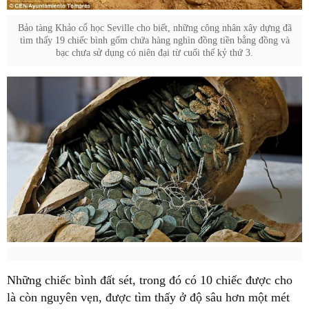
Bảo tàng Khảo cổ học Seville cho biết, những công nhân xây dựng đã
tìm thấy 19 chiếc bình gốm chứa hàng nghìn đồng tiền bằng đồng và
bạc chưa sử dụng có niên đại từ cuối thế kỷ thứ 3.
Những chiếc bình đất sét, trong đó có 10 chiếc được cho
là còn nguyên vẹn, được tìm thấy ở độ sâu hơn một mét