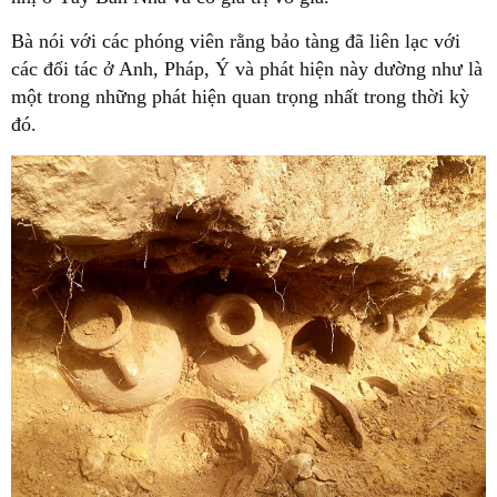
Bà nói với các phóng viên rằng bảo tàng đã liên lạc với
các đối tác ở Anh, Pháp, Ý và phát hiện này dường như là
một trong những phát hiện quan trọng nhất trong thời kỳ
đó.