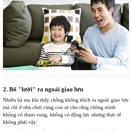
2. Bố "lười" ra ngoài giao lưu
Nhiều bà mẹ khi thấy chồng không thích ra ngoài giao lưu
mà chỉ ở nhà chơi cùng con sẽ cho rằng chồng mình
không có tham vọng, không có động lực nhưng thực tế
không phải vậy.