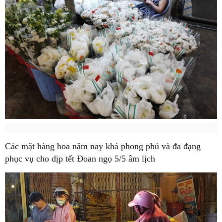
Các mặt hàng hoa năm nay khá phong phú và đa đạng
phục vụ cho dịp tết Đoan ngọ 5/5 âm lịch