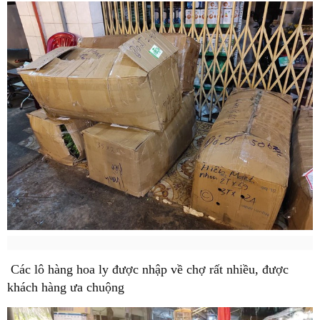
Các lô hàng hoa ly được nhập về chợ rất nhiều, được
khách hàng ưa chuộng