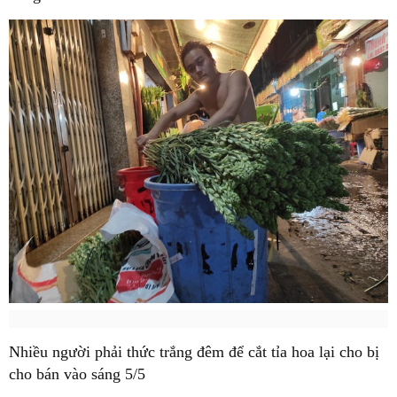
Nhiều người phải thức trắng đêm để cắt tỉa hoa lại cho bị
cho bán vào sáng 5/5