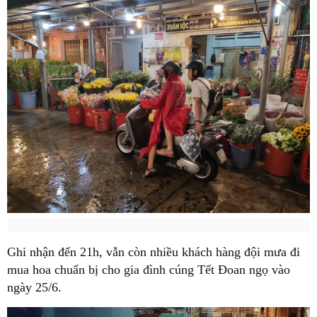
Ghi nhận đến 21h, vẫn còn nhiều khách hàng đội mưa đi
mua hoa chuẩn bị cho gia đình cúng Tết Đoan ngọ vào
ngày 25/6.