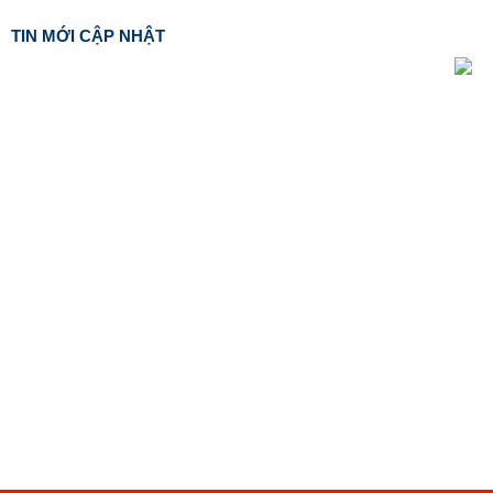
TIN MỚI CẬP NHẬT