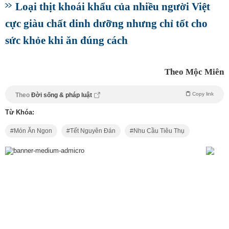
Loại thịt khoái khẩu của nhiều người Việt
cực giàu chất dinh dưỡng nhưng chỉ tốt cho
sức khỏe khi ăn đúng cách
Theo Mộc Miên
Copy link
Theo
Đời sống & pháp luật
Từ Khóa:
Món Ăn Ngon
Tết Nguyên Đán
Nhu Cầu Tiêu Thụ