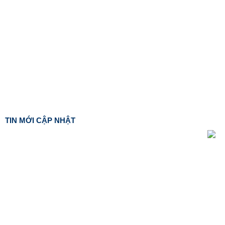
TIN MỚI CẬP NHẬT