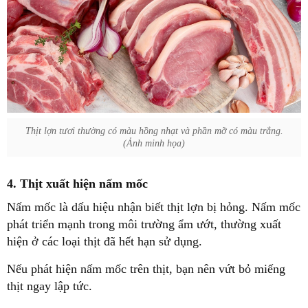
Thịt lợn tươi thường có màu hồng nhạt và phần mỡ có màu trắng.
(Ảnh minh họa)
4. Thịt xuất hiện nấm mốc
Nấm mốc là dấu hiệu nhận biết thịt lợn bị hỏng. Nấm mốc
phát triển mạnh trong môi trường ẩm ướt, thường xuất
hiện ở các loại thịt đã hết hạn sử dụng.
Nếu phát hiện nấm mốc trên thịt, bạn nên vứt bỏ miếng
thịt ngay lập tức.