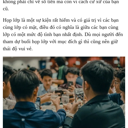
không phải chỉ về số tiền mà còn vì cách cư xử của bạn
cũ.
Họp lớp là một sự kiện rất hiếm và có giá trị vì các bạn
cùng lớp có mặt, điều đó có nghĩa là giữa các bạn cùng
lớp có một mức độ tình bạn nhất định. Dù mọi người đến
tham dự buổi họp lớp với mục đích gì thì cũng nên giữ
thái độ vui vẻ.