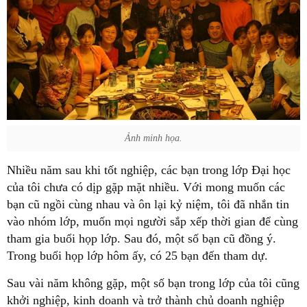
Ảnh minh họa.
Nhiều năm sau khi tốt nghiệp, các bạn trong lớp Đại học
của tôi chưa có dịp gặp mặt nhiều. Với mong muốn các
bạn cũ ngồi cùng nhau và ôn lại kỷ niệm, tôi đã nhắn tin
vào nhóm lớp, muốn mọi người sắp xếp thời gian để cùng
tham gia buổi họp lớp. Sau đó, một số bạn cũ đồng ý.
Trong buổi họp lớp hôm ấy, có 25 bạn đến tham dự.
Sau vài năm không gặp, một số bạn trong lớp của tôi cũng
khởi nghiệp, kinh doanh và trở thành chủ doanh nghiệp