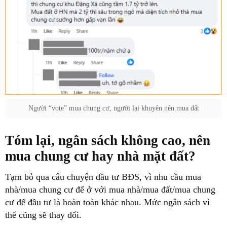
Người “vote” mua chung cư, người lại khuyên nên mua đất
Tóm lại, ngân sách không cao, nên
mua chung cư hay nhà mặt đất?
Tạm bỏ qua câu chuyện đầu tư BĐS, vì nhu cầu mua
nhà/mua chung cư để ở với mua nhà/mua đất/mua chung
cư để đầu tư là hoàn toàn khác nhau. Mức ngân sách vì
thế cũng sẽ thay đổi.