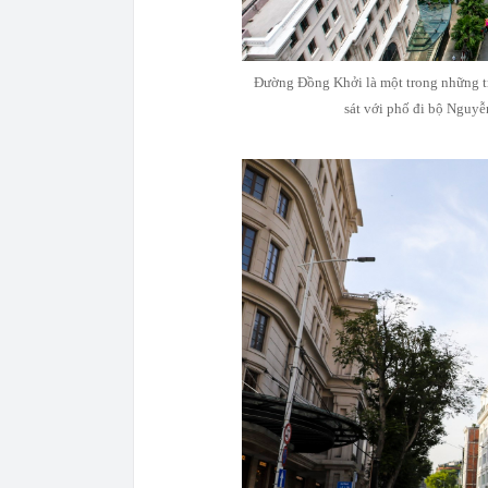
Đường Đồng Khởi là một trong những 
sát với phố đi bộ Ngu