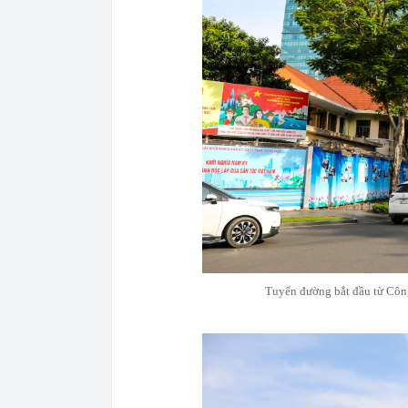
Tuyến đường bắt đầu từ Công