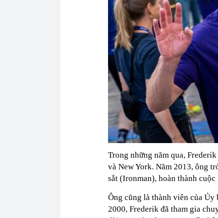
Trong những năm qua, Frederik 
và New York. Năm 2013, ông trở
sắt (Ironman), hoàn thành cuộc t
Ông cũng là thành viên của Ủy
2000, Frederik đã tham gia chuy