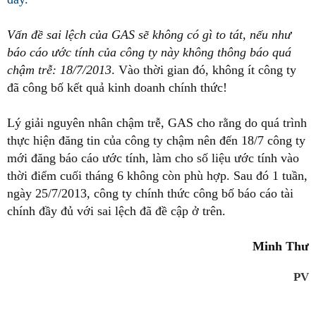
Vấn đề sai lệch của GAS sẽ không có gì to tát, nếu như
báo cáo ước tính của công ty này không thông báo quá
chậm trễ: 18/7/2013
. Vào thời gian đó, không ít công ty
đã công bố kết quả kinh doanh chính thức!
Lý giải nguyên nhân chậm trễ, GAS cho rằng do quá trình
thực hiện đăng tin của công ty chậm nên đến 18/7 công ty
mới đăng báo cáo ước tính, làm cho số liệu ước tính vào
thời điểm cuối tháng 6 không còn phù hợp. Sau đó 1 tuần,
ngày 25/7/2013, công ty chính thức công bố báo cáo tài
chính đầy đủ với sai lệch đã đề cập ở trên.
Minh Thư
PV