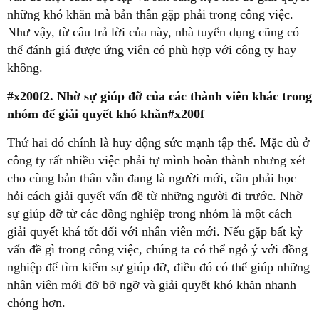
những khó khăn mà bản thân gặp phải trong công việc.
Như vậy, từ câu trả lời của này, nhà tuyển dụng cũng có
thể đánh giá được ứng viên có phù hợp với công ty hay
#x200f2. Nhờ sự giúp đỡ của các thành viên khác trong
nhóm để giải quyết khó khăn#x200f
công ty rất nhiều việc phải tự mình hoàn thành nhưng xét
cho cùng bản thân vẫn đang là người mới, cần phải học
hỏi cách giải quyết vấn đề từ những người đi trước. Nhờ
sự giúp đỡ từ các đồng nghiệp trong nhóm là một cách
giải quyết khá tốt đối với nhân viên mới. Nếu gặp bất kỳ
vấn đề gì trong công việc, chúng ta có thể ngỏ ý với đồng
nghiệp để tìm kiếm sự giúp đỡ, điều đó có thể giúp những
nhân viên mới đỡ bỡ ngỡ và giải quyết khó khăn nhanh