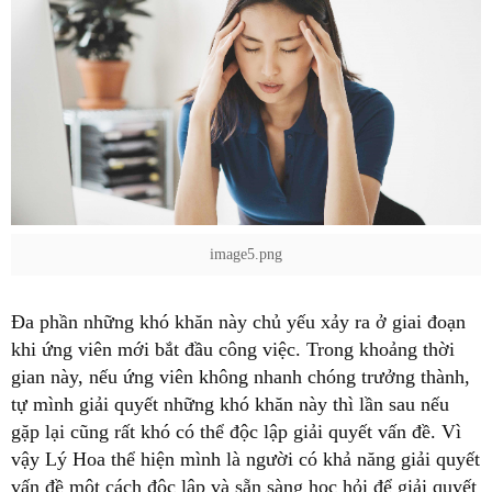
image5.png
khi ứng viên mới bắt đầu công việc. Trong khoảng thời
gian này, nếu ứng viên không nhanh chóng trưởng thành,
tự mình giải quyết những khó khăn này thì lần sau nếu
gặp lại cũng rất khó có thể độc lập giải quyết vấn đề. Vì
vậy Lý Hoa thể hiện mình là người có khả năng giải quyết
vấn đề một cách độc lập và sẵn sàng học hỏi để giải quyết