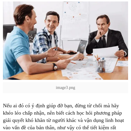
image3.png
khéo léo chấp nhận, nên biết cách học hỏi phương pháp
giải quyết khó khăn từ người khác và vận dụng linh hoạt
vào vấn đề của bản thân, như vậy có thể tiết kiệm rất