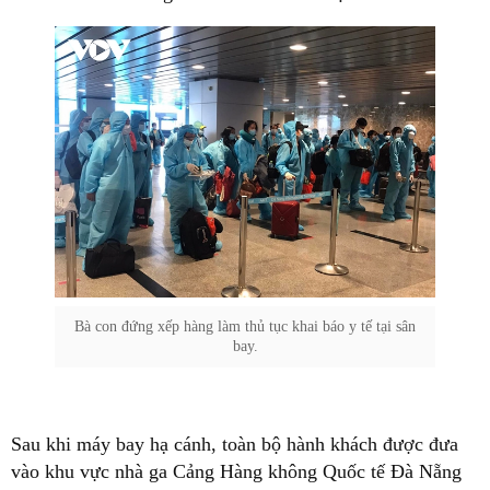
Bà con đứng xếp hàng làm thủ tục khai báo y tế tại sân
bay.
Sau khi máy bay hạ cánh, toàn bộ hành khách được đưa
vào khu vực nhà ga Cảng Hàng không Quốc tế Đà Nẵng