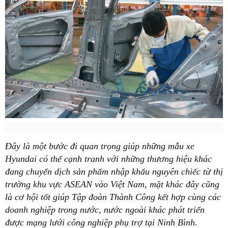
Đây là một bước đi quan trọng giúp những mẫu xe
Hyundai có thể cạnh tranh với những thương hiệu khác
đang chuyển dịch sản phẩm nhập khẩu nguyên chiếc từ thị
trường khu vực ASEAN vào Việt Nam, mặt khác đây cũng
là cơ hội tốt giúp Tập đoàn Thành Công kết hợp cùng các
doanh nghiệp trong nước, nước ngoài khác phát triển
được mạng lưới công nghiệp phụ trợ tại Ninh Bình.