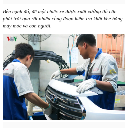
Bên cạnh đó, để một chiếc xe được xuất xưởng thì cần
phải trải qua rất nhiều công đoạn kiểm tra khắt khe bằng
máy móc và con người.