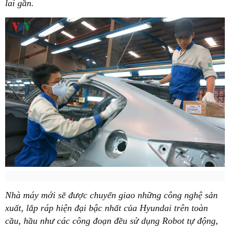
lai gần.
Nhà máy mới sẽ được chuyển giao những công nghệ sản
xuất, lắp ráp hiện đại bậc nhất của Hyundai trên toàn
cầu, hầu như các công đoạn đều sử dụng Robot tự động,