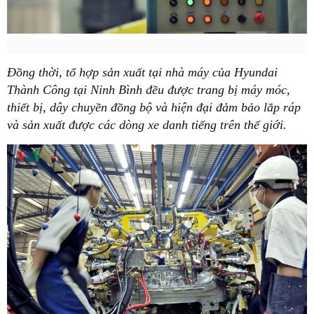
Đồng thời, tổ hợp sản xuất tại nhà máy của Hyundai
Thành Công tại Ninh Bình đều được trang bị máy móc,
thiết bị, dây chuyền đồng bộ và hiện đại đảm bảo lắp ráp
và sản xuất được các dòng xe danh tiếng trên thế giới.