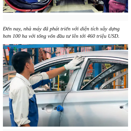
Đến nay, nhà máy đã phát triển với diện tích xây dựng
hơn 100 ha với tổng vốn đầu tư lên tới 460 triệu USD.