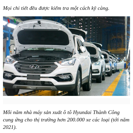
Mọi chi tiết đều được kiểm tra một cách kỹ càng.
Mỗi năm nhà máy sản xuất ô tô Hyundai Thành Công
cung ứng cho thị trường hơn 200.000 xe các loại (tới năm
2021).