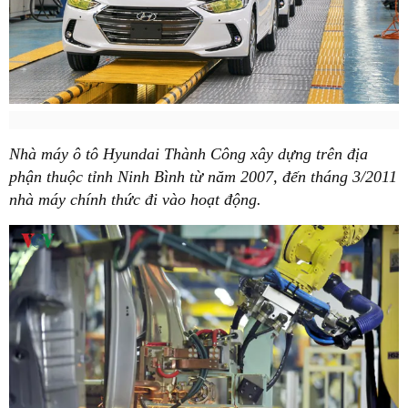
Nhà máy ô tô Hyundai Thành Công xây dựng trên địa
phận thuộc tỉnh Ninh Bình từ năm 2007, đến tháng 3/2011
nhà máy chính thức đi vào hoạt động.