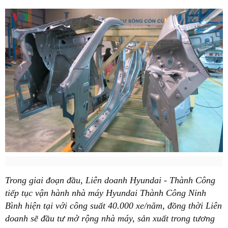
Trong giai đoạn đầu, Liên doanh Hyundai - Thành Công
tiếp tục vận hành nhà máy Hyundai Thành Công Ninh
Bình hiện tại với công suất 40.000 xe/năm, đồng thời Liên
doanh sẽ đầu tư mở rộng nhà máy, sản xuất trong tương