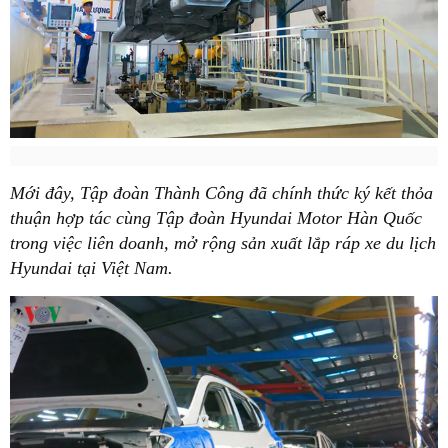
Mới đây, Tập đoàn Thành Công đã chính thức ký kết thỏa
thuận hợp tác cùng Tập đoàn Hyundai Motor Hàn Quốc
trong việc liên doanh, mở rộng sản xuất lắp ráp xe du lịch
Hyundai tại Việt Nam.