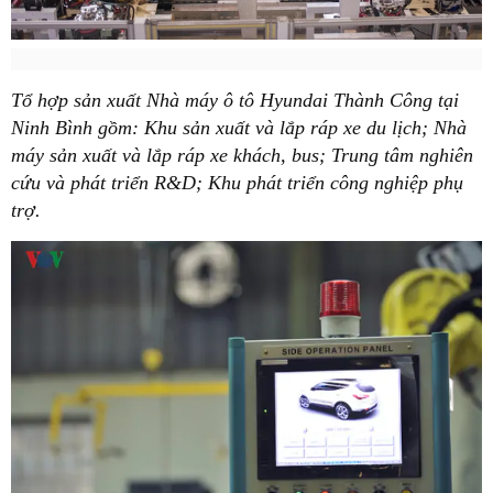
Tổ hợp sản xuất Nhà máy ô tô Hyundai Thành Công tại
Ninh Bình gồm: Khu sản xuất và lắp ráp xe du lịch; Nhà
máy sản xuất và lắp ráp xe khách, bus; Trung tâm nghiên
cứu và phát triển R&D; Khu phát triển công nghiệp phụ
trợ.