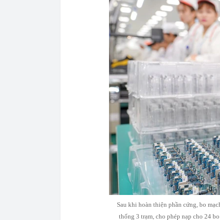
Sau khi hoàn thiện phần cứng, bo mạ
thống 3 trạm, cho phép nạp cho 24 bo