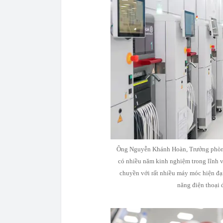
Ông Nguyễn Khánh Hoàn, Trưởng phòng 
có nhiều năm kinh nghiệm trong lĩnh vự
chuyền với rất nhiều máy móc hiện đại,
năng điện thoại 