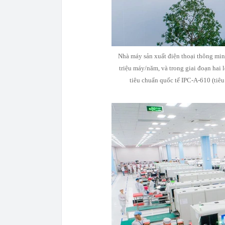
Nhà máy sản xuất điện thoại thông min
triệu máy/năm, và trong giai đoạn hai 
tiêu chuẩn quốc tế IPC-A-610 (tiêu