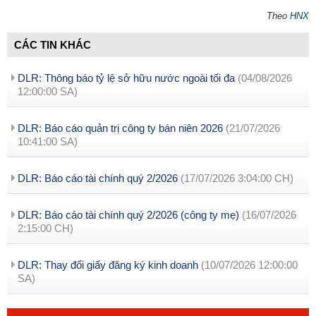
Theo
HNX
CÁC TIN KHÁC
DLR: Thông báo tỷ lệ sở hữu nước ngoài tối đa
(04/08/2026
12:00:00 SA)
DLR: Báo cáo quản trị công ty bán niên 2026
(21/07/2026
10:41:00 SA)
DLR: Báo cáo tài chính quý 2/2026
(17/07/2026 3:04:00 CH)
DLR: Báo cáo tài chính quý 2/2026 (công ty mẹ)
(16/07/2026
2:15:00 CH)
DLR: Thay đổi giấy đăng ký kinh doanh
(10/07/2026 12:00:00
SA)