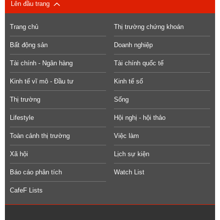
Lên đầu trang
Trang chủ
Thị trường chứng khoán
Bất động sản
Doanh nghiệp
Tài chính - Ngân hàng
Tài chính quốc tế
Kinh tế vĩ mô - Đầu tư
Kinh tế số
Thị trường
Sống
Lifestyle
Hội nghị - hội thảo
Toàn cảnh thị trường
Việc làm
Xã hội
Lịch sự kiện
Báo cáo phân tích
Watch List
CafeF Lists