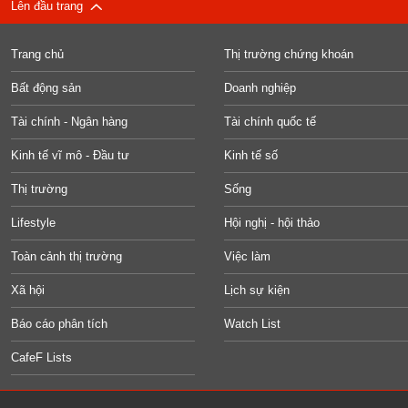
Lên đầu trang
Trang chủ
Thị trường chứng khoán
Bất động sản
Doanh nghiệp
Tài chính - Ngân hàng
Tài chính quốc tế
Kinh tế vĩ mô - Đầu tư
Kinh tế số
Thị trường
Sống
Lifestyle
Hội nghị - hội thảo
Toàn cảnh thị trường
Việc làm
Xã hội
Lịch sự kiện
Báo cáo phân tích
Watch List
CafeF Lists