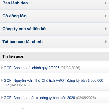
Ban lãnh đạo
Cổ đông lớn
Công ty con và liên kết
Tải báo cáo tài chính
Tin liên quan
GCF: Báo cáo tài chính quý 2/2026
(07/08/2026)
GCF: Nguyễn Văn Thứ Chủ tịch HĐQT đăng ký bán 1.500.000
CP
(04/08/2026)
GCF: Báo cáo quản trị công ty bán niên 2026
(02/08/2026)