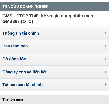
TRA CỨU DOANH NGHIỆP
GMS - CTCP Thiết kế và gia công phần mền
GMS888 (OTC)
Thông tin tài chính
Ban lãnh đạo
Cổ đông lớn
Công ty con và liên kết
Tải báo cáo tài chính
Tin liên quan