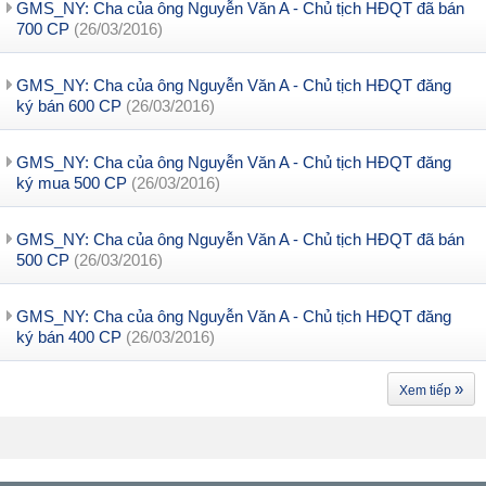
GMS_NY: Cha của ông Nguyễn Văn A - Chủ tịch HĐQT đã bán
700 CP
(26/03/2016)
GMS_NY: Cha của ông Nguyễn Văn A - Chủ tịch HĐQT đăng
ký bán 600 CP
(26/03/2016)
GMS_NY: Cha của ông Nguyễn Văn A - Chủ tịch HĐQT đăng
ký mua 500 CP
(26/03/2016)
GMS_NY: Cha của ông Nguyễn Văn A - Chủ tịch HĐQT đã bán
500 CP
(26/03/2016)
GMS_NY: Cha của ông Nguyễn Văn A - Chủ tịch HĐQT đăng
ký bán 400 CP
(26/03/2016)
»
Xem tiếp