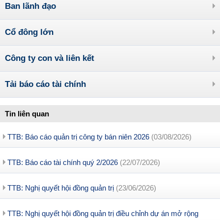
Ban lãnh đạo
Cổ đông lớn
Công ty con và liên kết
Tải báo cáo tài chính
Tin liên quan
TTB: Báo cáo quản trị công ty bán niên 2026
(03/08/2026)
TTB: Báo cáo tài chính quý 2/2026
(22/07/2026)
TTB: Nghị quyết hội đồng quản trị
(23/06/2026)
TTB: Nghị quyết hội đồng quản trị điều chỉnh dự án mở rộng