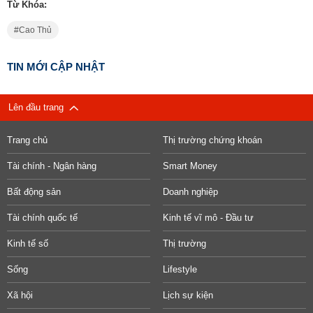
Từ Khóa:
Cao Thủ
TIN MỚI CẬP NHẬT
Lên đầu trang
Trang chủ
Thị trường chứng khoán
Tài chính - Ngân hàng
Smart Money
Bất động sản
Doanh nghiệp
Tài chính quốc tế
Kinh tế vĩ mô - Đầu tư
Kinh tế số
Thị trường
Sống
Lifestyle
Xã hội
Lịch sự kiện